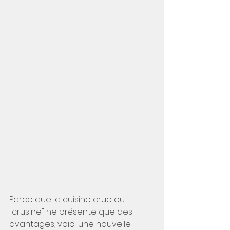
Parce que la cuisine crue ou 
"crusine" ne présente que des 
avantages, voici une nouvelle 