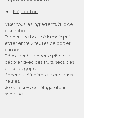
Préparation
Mixer tous les ingrédients à l'aide 
d'un robot.
Former une boule à la main puis 
étaler entre 2 feuilles de papier 
cuisson.
Découper à l'emporte pièces et 
décorer avec des fruits secs, des 
baies de goji, etc.
Placer au réfrigérateur quelques 
heures.
Se conserve au réfrigérateur 1 
semaine.