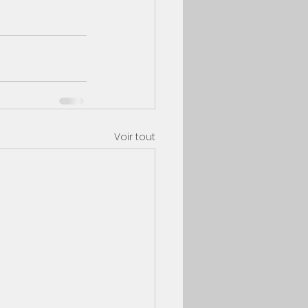
Voir tout